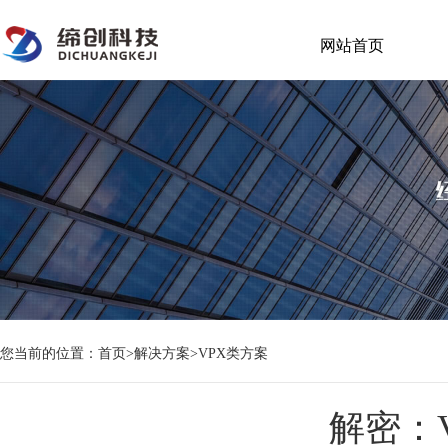
网站首页
您当前的位置：
首页
>
解决方案
>
VPX类方案
解密：