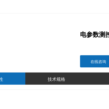
电参数测
在线咨询
性
技术规格