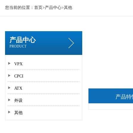
您当前的位置：
首页
>
产品中心
>
其他
产品中心
PRODUCT
VPX
CPCI
ATX
产品特
外设
其他