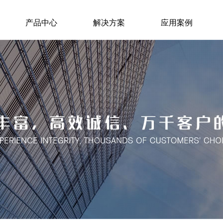
产品中心
解决方案
应用案例