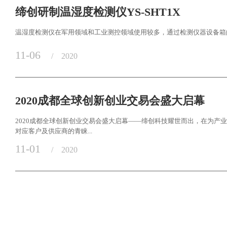
缔创研制温湿度检测仪YS-SHT1X
温湿度检测仪在军用领域和工业测控领域使用较多，通过检测仪器设备箱的
11-06
/
2020
2020成都全球创新创业交易会盛大启幕
2020成都全球创新创业交易会盛大启幕——缔创科技耀世而出，在为
对应客户及供应商的青睐...
11-01
/
2020