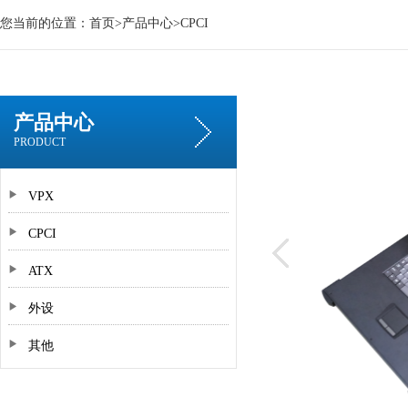
您当前的位置：
首页
>
产品中心
>
CPCI
产品中心
PRODUCT
VPX
CPCI
ATX
外设
其他