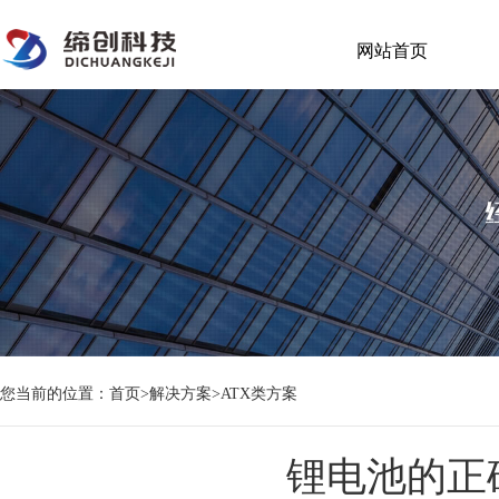
网站首页
您当前的位置：
首页
>
解决方案
>
ATX类方案
锂电池的正