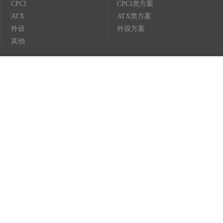
CPCI
CPCI类方案
ATX
ATX类方案
外设
外设方案
其他