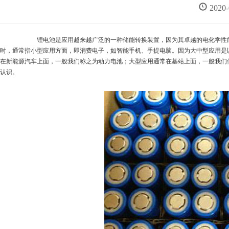
2020
锂电池是应用越来越广泛的一种储能转换装置，因为其卓越的电化学性能实现
时，通常指小型应用方面，即消费电子，如智能手机、手提电脑。因为大中型应用是
在新能源汽车上面，一般我们称之为动力电池；大型应用通常在基站上面，一般我们
认识。