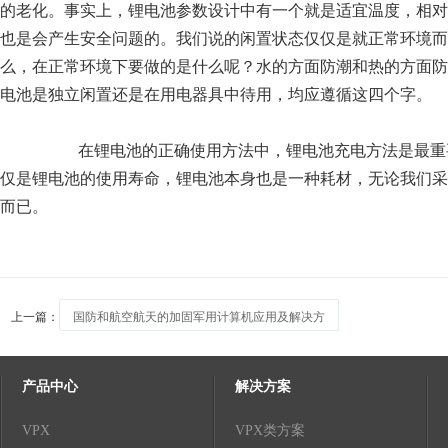
的老化。事实上，锂电池参数设计中有一个就是适宜温度，相对
也是会产生安全问题的。我们说的闲置状态仅仅是就正常环境而
么，在正常环境下要做的是什么呢？水的方面防潮和热的方面防
电池是独立闲置还是在用电器具中待用，均应遵循这四个字。
在锂电池的正确使用方法中，锂电池充电方法是最重
仅是锂电池的使用寿命，锂电池本身也是一种耗材，无论我们采
而已。
上一篇：
国防和航空航天的加固军用计算机应用及解决方
产品中心
解决方案
VPX
VPX类方案