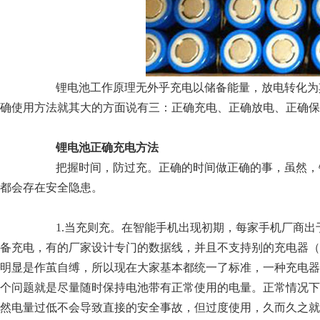
锂电池工作原理无外乎充电以储备能量，放电转化为
确使用方法就其大的方面说有三：正确充电、正确放电、正确保
锂电池正确充电方法
把握时间，防过充。正确的时间做正确的事，虽然，
都会存在安全隐患。
1.当充则充。在智能手机出现初期，每家手机厂商
备充电，有的厂家设计专门的数据线，并且不支持别的充电器（
明显是作茧自缚，所以现在大家基本都统一了标准，一种充电器
个问题就是尽量随时保持电池带有正常使用的电量。正常情况下
然电量过低不会导致直接的安全事故，但过度使用，久而久之就