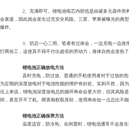
2、充满即可。锂电池电芯内部也是由诸多元器件所
会衰退，因此就会发生过充安全风险。三星、苹果被曝光的典型
爆炸。
3、切忌一心二用。笔者有过体会，一边充电一边使
打两份工，这使其不得不付出超倍的劳动力，身体自然会发热了
锂电池正确放电方法
及时充电，防过放。普通的手机使用者对于过放的危
为定期的深度放电对于电池性能的维护有好处。实则不然，因为
论上来说，锂电池深度放电总的循环寿命会更大些，但其风险是
间，甚至开不了机。两害相权取其轻，使用寿命短一点总比不能
锂电池正确保养方法
温度适宜，防冷热。在闲置时，锂电池通常不会发生