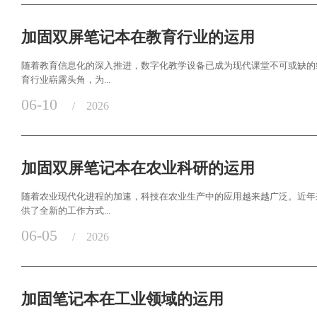
加固双屏笔记本在教育行业的运用
随着教育信息化的深入推进，数字化教学设备已成为现代课堂不可或缺的
育行业崭露头角，为...
06-10
/
2026
加固双屏笔记本在农业科研的运用
随着农业现代化进程的加速，科技在农业生产中的应用越来越广泛。近年
供了全新的工作方式...
06-05
/
2026
加固笔记本在工业领域的运用