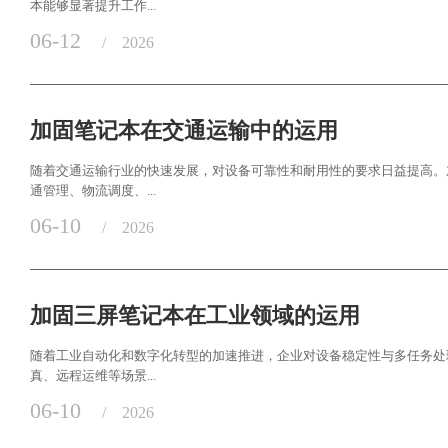
本能够显著提升工作...
06-12
/
2026
加固笔记本在交通运输中的运用
随着交通运输行业的快速发展，对设备可靠性和耐用性的要求日益提高。
通管理、物流调度、...
06-10
/
2026
加固三屏笔记本在工业领域的运用
随着工业自动化和数字化转型的加速推进，企业对设备稳定性与多任务处
真、远程运维等场景...
06-10
/
2026