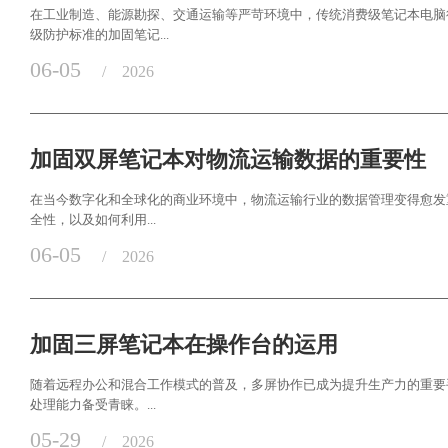
在工业制造、能源勘探、交通运输等严苛环境中，传统消费级笔记本电脑
级防护标准的加固笔记...
06-05
/
2026
加固双屏笔记本对物流运输数据的重要性
在当今数字化和全球化的商业环境中，物流运输行业的数据管理变得愈发
全性，以及如何利用...
06-05
/
2026
加固三屏笔记本在操作台的运用
随着远程办公和混合工作模式的普及，多屏协作已成为提升生产力的重要
处理能力备受青睐。...
05-29
/
2026