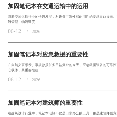
加固笔记本在交通运输中的运用
随着交通运输行业的快速发展，对设备可靠性和耐用性的要求日益提高。
通管理、物流调度、...
06-12
/
2026
加固笔记本对应急救援的重要性
在自然灾害频发、事故救援任务日益复杂的今天，应急救援装备的可靠性
心载体，其重要性往...
06-12
/
2026
加固笔记本对建筑师的重要性
在建筑设计行业中，笔记本电脑不仅是日常办公的工具，更是建筑师创意