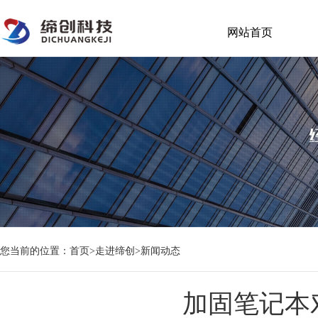
网站首页
您当前的位置：
首页
>
走进缔创
>
新闻动态
加固笔记本