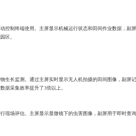
移动控制终端使用。主屏显示机械运行状态和田间作业数据，副
范园区。
作物生长监测。通过主屏实时显示无人机拍摄的田间图像，副屏
数据采集效率提升了3倍以上。
进行现场评估。主屏显示显微镜下的虫害图像，副屏用于即时查