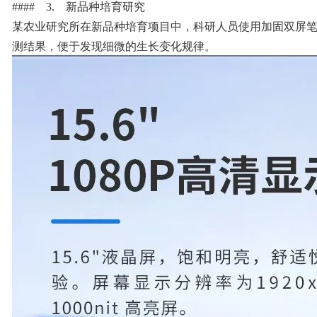
#### 3. 新品种培育研究
某农业研究所在新品种培育项目中，科研人员使用加固双屏
测结果，便于发现细微的生长变化规律。