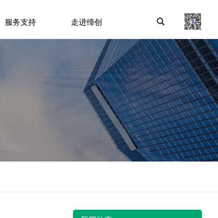
服务支持
走进缔创