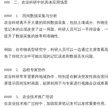
### 二、农业科研中的具体应用场景
#### 1. 田间数据采集与分析
农业科研离不开大量的田间数据采集，包括土壤成分、作物
笔记本的出现改变了这一局面。科研人员可以一手持设备，
提升了数据采集的效率和准确性。
例如，在作物表型研究中，科研人员可以一边通过主屏查看
免了传统方法中可能出现的记忆误差和数据丢失问题。
#### 2. 远程专家协作
农业科研常常需要跨地域协作，特别是在解决突发性病虫害
屏显示田间实时画面，副屏则用于与专家进行视频会议或查
#### 3. 农业技术推广培训
在农业技术推广过程中，加固双屏笔记本可以发挥重要作用。