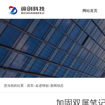
网站首页
您当前的位置：
首页
>
走进缔创
>
新闻动态
加固双屏笔