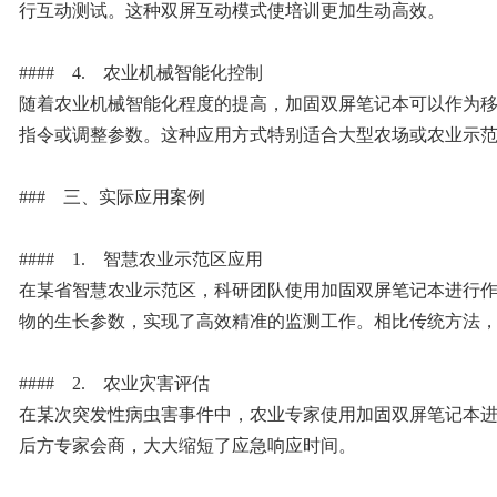
行互动测试。这种双屏互动模式使培训更加生动高效。
#### 4. 农业机械智能化控制
随着农业机械智能化程度的提高，加固双屏笔记本可以作为
指令或调整参数。这种应用方式特别适合大型农场或农业示
### 三、实际应用案例
#### 1. 智慧农业示范区应用
在某省智慧农业示范区，科研团队使用加固双屏笔记本进行
物的生长参数，实现了高效精准的监测工作。相比传统方法，
#### 2. 农业灾害评估
在某次突发性病虫害事件中，农业专家使用加固双屏笔记本
后方专家会商，大大缩短了应急响应时间。