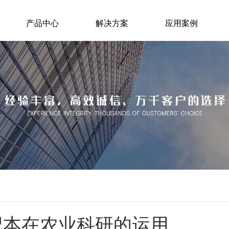
产品中心
解决方案
应用案例
记本在农业科研的运用