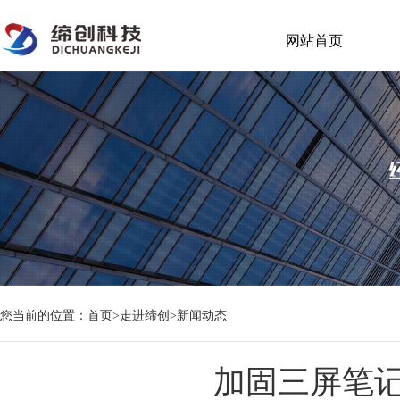
网站首页
您当前的位置：
首页
>
走进缔创
>
新闻动态
加固三屏笔