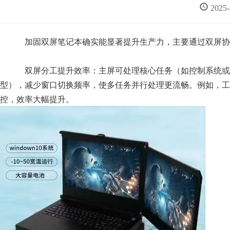
2025
加固双屏笔记本确实能显著提升生产力，主要通过双屏协同
双屏分工提升效率：主屏可处理核心任务（如控制系统或生
型），减少窗口切换频率，使多任务并行处理更流畅。例如，工
控，效率大幅提升。