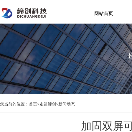
网站首页
您当前的位置：
首页
>
走进缔创
>
新闻动态
加固双屏